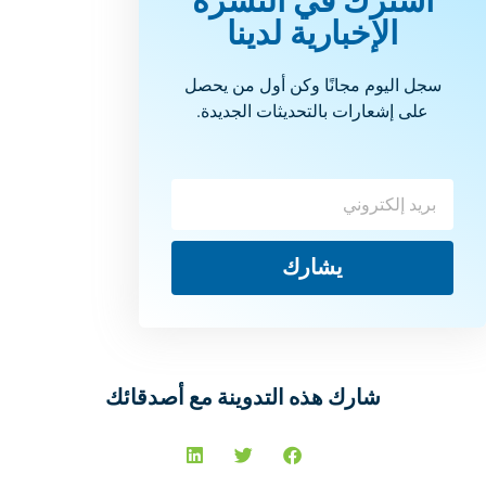
اشترك في النشرة
الإخبارية لدينا
سجل اليوم مجانًا وكن أول من يحصل
على إشعارات بالتحديثات الجديدة.
يشارك
شارك هذه التدوينة مع أصدقائك