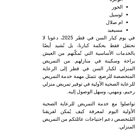
الخور
لوسيل
ام صلال
مسيعيد
في يوم كبار السن في قطر 2025، دعونا لا
نحتفل فقط بحكمة كبارنا، بل نُشيد أيضًا
بالخدمات الأساسية التي تُمكّنهم من العيش
براحة وسكينة في منازلهم. من التمريض
المنزلي لكبار السن في قطر إلى الرعاية
المتخصصة للرضع، تتمثل مهمة خدمة التمريض
للرعاية الصحية الأولية في توفير تمريض منزلي
رحيم، ومهني، وسهل الوصول إليه.
تواصلوا مع خدمة التمريض للرعاية الصحية
الأولية اليوم لمعرفة كيف يُمكن لفريقنا
المُتخصص دعم احتياجات عائلتكم من التمريض
المنزلي.