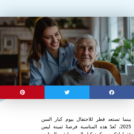
بينما تستعد قطر للاحتفال بيوم كبار السن
2025، تُعدّ هذه المناسبة فرصةً ثمينة ليس