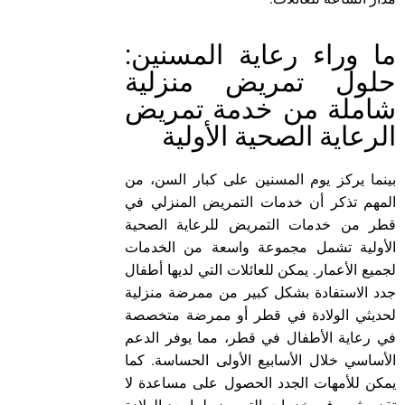
ما وراء رعاية المسنين:
حلول تمريض منزلية
شاملة من خدمة تمريض
الرعاية الصحية الأولية
بينما يركز يوم المسنين على كبار السن، من
المهم تذكر أن خدمات التمريض المنزلي في
قطر من خدمات التمريض للرعاية الصحية
الأولية تشمل مجموعة واسعة من الخدمات
لجميع الأعمار. يمكن للعائلات التي لديها أطفال
جدد الاستفادة بشكل كبير من ممرضة منزلية
لحديثي الولادة في قطر أو ممرضة متخصصة
في رعاية الأطفال في قطر، مما يوفر الدعم
الأساسي خلال الأسابيع الأولى الحساسة. كما
يمكن للأمهات الجدد الحصول على مساعدة لا