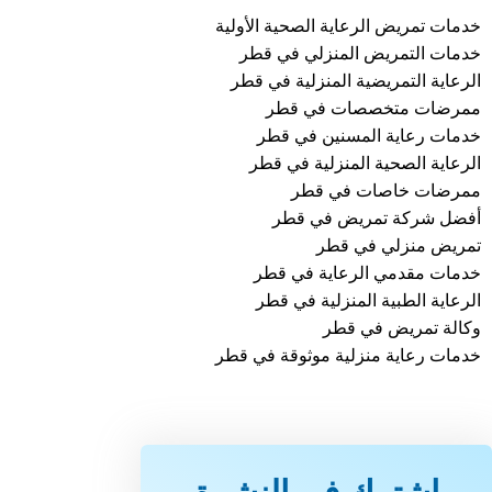
خدمات تمريض الرعاية الصحية الأولية
خدمات التمريض المنزلي في قطر
الرعاية التمريضية المنزلية في قطر
ممرضات متخصصات في قطر
خدمات رعاية المسنين في قطر
الرعاية الصحية المنزلية في قطر
ممرضات خاصات في قطر
أفضل شركة تمريض في قطر
تمريض منزلي في قطر
خدمات مقدمي الرعاية في قطر
الرعاية الطبية المنزلية في قطر
وكالة تمريض في قطر
خدمات رعاية منزلية موثوقة في قطر