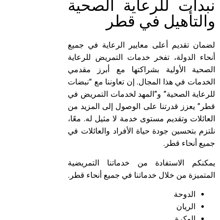
نبدات للرعاية الصحية
والتأهيل في قطر
لضمان تقديم أعلى معايير الرعاية في جميع
أنحاء الدولة، تفخر خدمات التمريض للرعاية
الصحية الأولية بشراكتها مع أبرز مقدمي
الخدمات في هذا المجال. إن تعاوننا مع “نبضات
للرعاية الصحية” و”المهد لخدمات التمريض في
قطر” يعزز قدرتنا على الوصول إلى المزيد من
العائلات وتقديم مستوى خدمة لا مثيل له. معًا،
نلتزم بتحسين جودة حياة الأفراد والعائلات في
جميع أنحاء قطر.
يمكنكم الاستفادة من خدماتنا التمريضية
المتميزة من خلال خدماتنا في جميع أنحاء قطر.
الدوحة
الريان
الوكرة