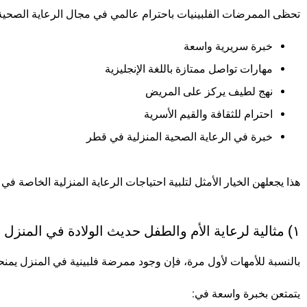
تحظى الممرضات الفلبينيات باحترام عالمي في مجال الرعاية الصحية 
خبرة سريرية واسعة
مهارات تواصل ممتازة باللغة الإنجليزية
نهج لطيف يركز على المريض
احترام للثقافة والقيم الأسرية
خبرة في الرعاية الصحية المنزلية في قطر
هذا يجعلهن الخيار الأمثل لتلبية احتياجات الرعاية المنزلية الخاصة في
١) مثالية لرعاية الأم والطفل حديث الولادة في المنزل
بالنسبة للأمهات لأول مرة، فإن وجود ممرضة فلبينية في المنزل يمنحه
يتمتعن بخبرة واسعة في: