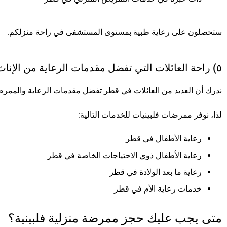
ستحصلون على رعاية طبية بمستوى المستشفى في راحة منزلكم.
٥) راحة العائلات التي تفضل مقدمات الرعاية من الإناث
ندرك أن العديد من العائلات في قطر تفضل مقدمات الرعاية والممرض
لذا، نوفر ممرضات فلبينيات للخدمات التالية:
رعاية الأطفال في قطر
رعاية الأطفال ذوي الاحتياجات الخاصة في قطر
رعاية ما بعد الولادة في قطر
خدمات رعاية الأم في قطر
متى يجب عليك حجز ممرضة منزلية فلبينية؟