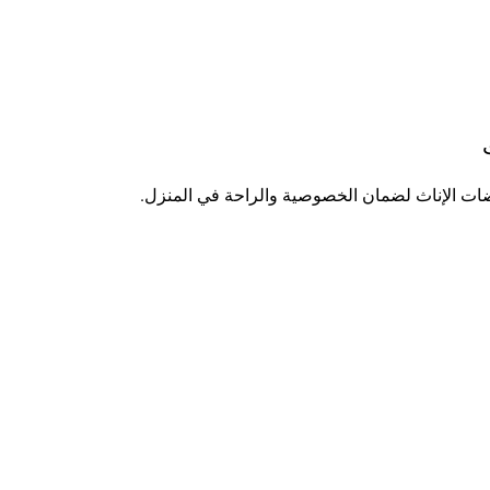
ات الإناث لضمان الخصوصية والراحة في المنزل.