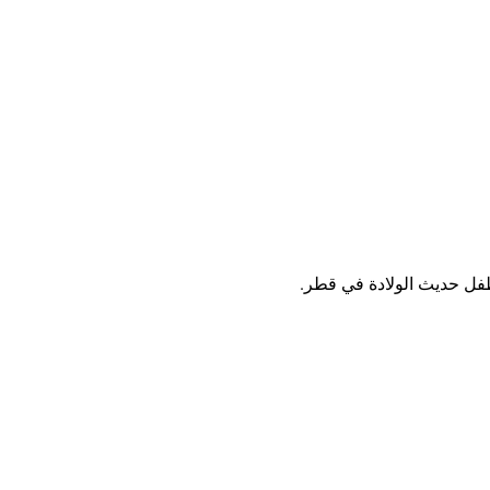
لطفل حديث الولادة في قطر.