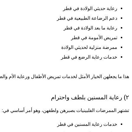
رعاية حديثي الولادة في قطر
دعم الرضاعة الطبيعية في قطر
رعاية ما بعد الولادة في قطر
تمريض الأمومة في قطر
ممرضة منزلية لحديثي الولادة
خدمات رعاية الرضع في قطر
هذا ما يجعلهن الخيار الأمثل لخدمات تمريض الأطفال ورعاية الأم وا
٢) رعاية المسنين بلطف واحترام
تشتهر الممرضات الفلبينيات بصبرهن ولطفهن، وهو أمر أساسي في:
خدمات رعاية المسنين في قطر