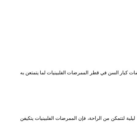
ضات كبار السن في قطر الممرضات الفلبينيات لما يتمتعن به
لية لتتمكن من الراحة، فإن الممرضات الفلبينيات يتكيفن