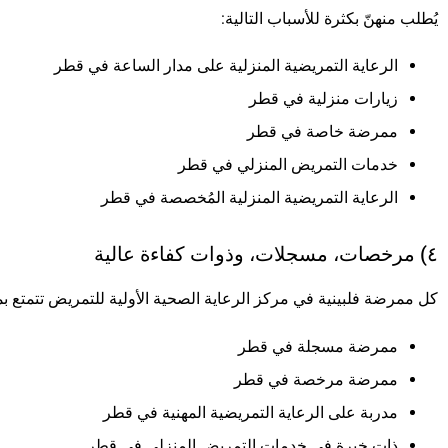
يُطلب منهنّ بكثرة للأسباب التالية:
الرعاية التمريضية المنزلية على مدار الساعة في قطر
زيارات منزلية في قطر
ممرضة خاصة في قطر
خدمات التمريض المنزلي في قطر
الرعاية التمريضية المنزلية المُخصصة في قطر
٤) مرخصات، مسجلات، وذوات كفاءة عالية
كل ممرضة فلبينية في مركز الرعاية الصحية الأولية للتمريض تتمتع بما
ممرضة مسجلة في قطر
ممرضة مرخصة في قطر
مدربة على الرعاية التمريضية المهنية في قطر
ذات خبرة في خدمات التمريض المنزلي في قطر