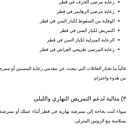
رعاية مرضى الخرف في قطر
رعاية مرضى الزهايمر في قطر
الوقاية من السقوط لكبار السن في قطر
التمريض لكبار السن في قطر
الرعاية المنزلية لكبار السن في قطر
رعاية المرضى طريحي الفراش في قطر
غالباً ما تختار العائلات التي تبحث عن مقدمي رعاية المسنين أو ممر
من هدوء واحترام.
٣) مثالية لدعم التمريض النهاري والليلي
سواء كنت بحاجة إلى ممرضة نهارية في قطر أثناء عملك أو ممرضة لي
بسلاسة مع الروتين المنزلي.