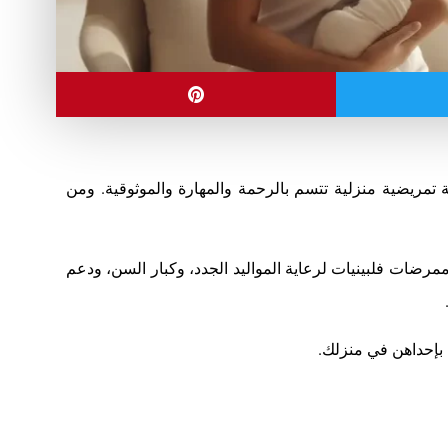
 تمريضية منزلية تتسم بالرحمة والمهارة والموثوقية. ومن
مرضات فلبينيات لرعاية المواليد الجدد، وكبار السن، ودعم
 بإحداهن في منزلك.