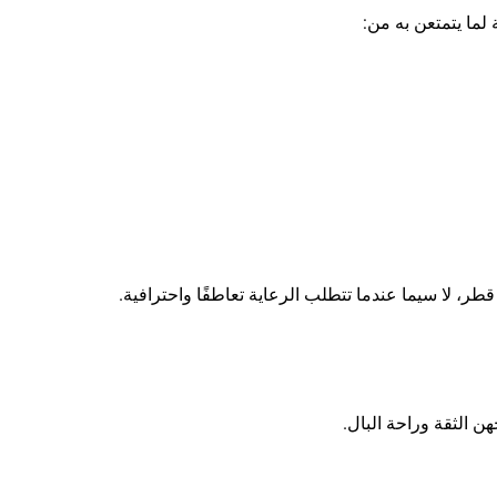
لما يتمتعن به من:
 قطر، لا سيما عندما تتطلب الرعاية تعاطفًا واحترافية.
ن الثقة وراحة البال.